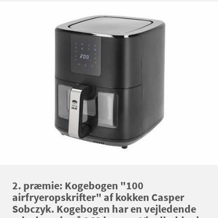
2. præmie: Kogebogen "100
airfryeropskrifter" af kokken Casper
Sobczyk. Kogebogen har en vejledende