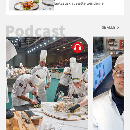
fantastisk at sætte tænderne i
Podcast
SE ALLE