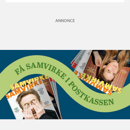
ANNONCE