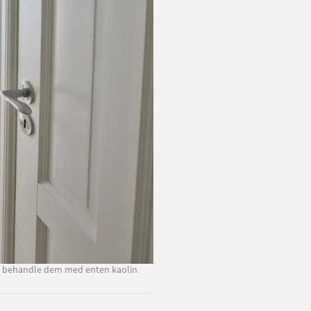
kan behandle dem med enten kaolin