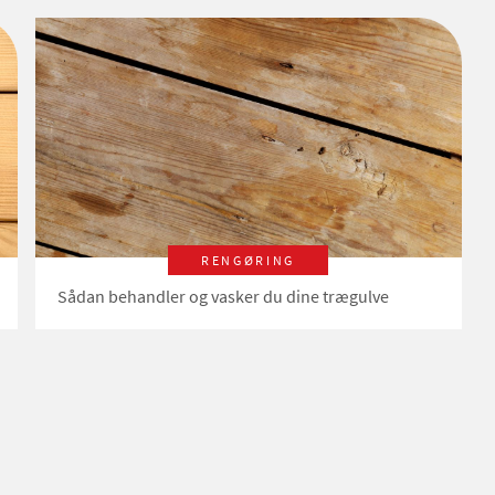
RENGØRING
Sådan behandler og vasker du dine trægulve