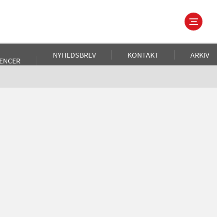
NYHEDSBREV
KONTAKT
ARKIV
ENCER