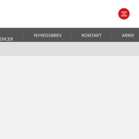
NYHEDSBREV
KONTAKT
ARKIV
ENCER