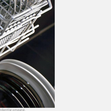
 ordentlig omgang.