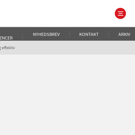
NYHEDSBREV
KONTAKT
ARKIV
ENCER
effektiv