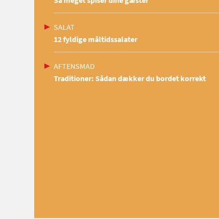
SALAT
12 fyldige måltidssalater
AFTENSMAD
Traditioner: Sådan dækker du bordet korrekt