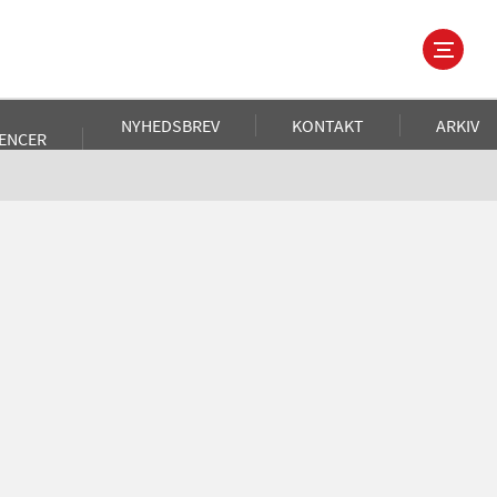
NYHEDSBREV
KONTAKT
ARKIV
ENCER