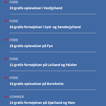
FERIE
10 gratis oplevelser i Vestjylland
FERIE
16 gratis fornøjelser i Syd- og Sønderjylland
FERIE
18 gratis oplevelser på Fyn
FERIE
12 gratis fornøjelser på Lolland og Falster
FERIE
18 gratis oplevelser på Bornholm
SOMMER
13 gratis fornøjelser på Sjælland og Møn