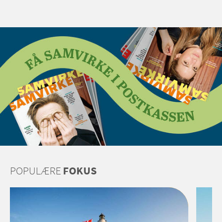
POPULÆRE
FOKUS