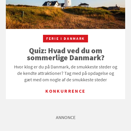
FERIE I DANMARK
Quiz: Hvad ved du om
sommerlige Danmark?
Hvor klog er du på Danmark, de smukkeste steder og
de kendte attraktioner? Tag med på opdagelse og
gæt med om nogle af de smukkeste steder
KONKURRENCE
ANNONCE