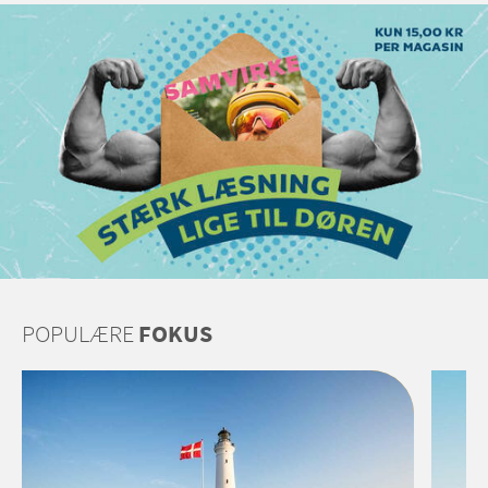
POPULÆRE
FOKUS