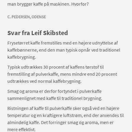
man brygger kaffe på maskinen. Hvorfor?
C. PEDERSEN, ODENSE
Svar fra Leif Skibsted
Frysetørret kaffe fremstilles med en højere udnyttelse af
kaffebønnerne, end den man typisk opnår ved traditionel
kaffebrygning.
Typisk udtrækkes 30 procent af kaffens tørstof til
fremstilling af pulverkaffe, mens mindre end 20 procent
udtrækkes ved normal kaffebrygning.
Smag og aroma er derfor fortyndet i pulverkaffe
sammenlignet med kaffe til traditionel brygning.
Ristningen af kaffe til pulverkaffe sker også ved en højere
temperatur og en kraftigere luftstrøm, end der anvendes til
almindelig kaffe. Det forringer smag og aroma, men er
mere effektivt.