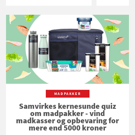
MADPAKKER
Samvirkes kernesunde quiz
om madpakker - vind
madkasser og opbevaring for
mere end 5000 kroner