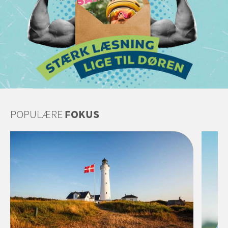
POPULÆRE
FOKUS