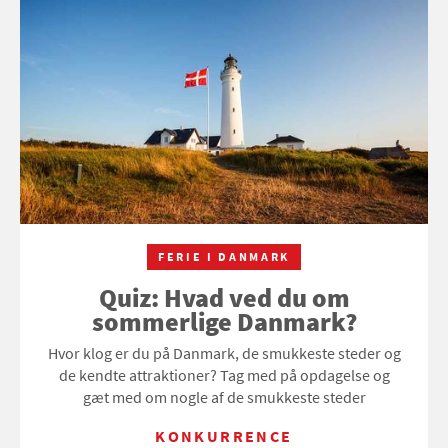
FERIE I DANMARK
Quiz: Hvad ved du om
sommerlige Danmark?
Hvor klog er du på Danmark, de smukkeste steder og
de kendte attraktioner? Tag med på opdagelse og
gæt med om nogle af de smukkeste steder
KONKURRENCE