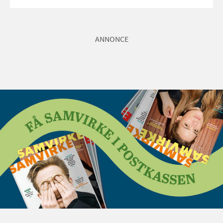
ANNONCE