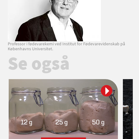
Professor i fødevarekemi ved Institut for Fødevarevidenskab på
Københavns Universitet.
Se også