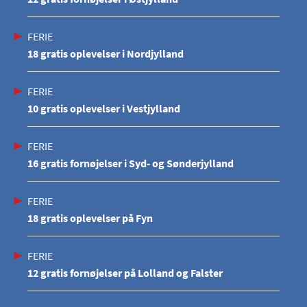
FERIE
18 gratis oplevelser i Nordjylland
FERIE
10 gratis oplevelser i Vestjylland
FERIE
16 gratis fornøjelser i Syd- og Sønderjylland
FERIE
18 gratis oplevelser på Fyn
FERIE
12 gratis fornøjelser på Lolland og Falster