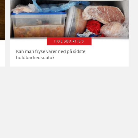
HOLDBARHED
Kan man fryse varer ned på sidste
holdbarhedsdato?