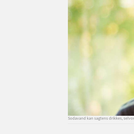
Sodavand kan sagtens drikkes, selvom