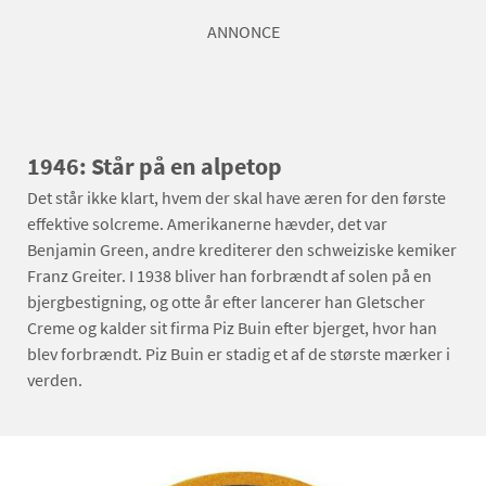
ANNONCE
1946: Står på en alpetop
Det står ikke klart, hvem der skal have æren for den første
effektive solcreme. Amerikanerne hævder, det var
Benjamin Green, andre krediterer den schweiziske kemiker
Franz Greiter. I 1938 bliver han forbrændt af solen på en
bjergbestigning, og otte år efter lancerer han Gletscher
Creme og kalder sit firma Piz Buin efter bjerget, hvor han
blev forbrændt. Piz Buin er stadig et af de største mærker i
verden.