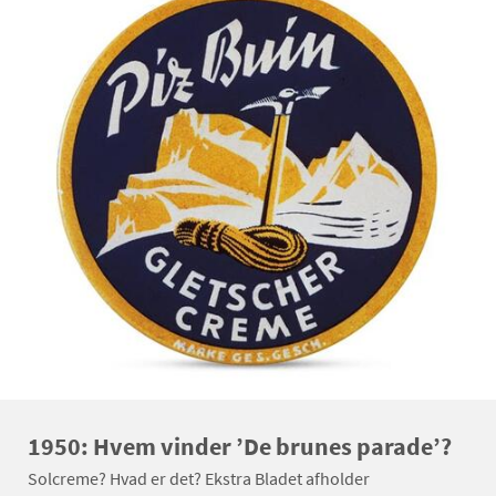
1950: Hvem vinder ’De brunes parade’?
Solcreme? Hvad er det? Ekstra Bladet afholder