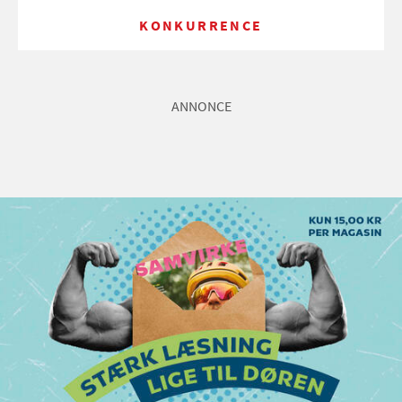
KONKURRENCE
ANNONCE