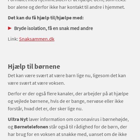
bor alene og derfor ikke har kontakt til andre i hjemmet.
Det kan du få hjælp til/hjælpe med:
Bryde isolation, få en snak med andre
Link:
Snaksammen.dk
Hjælp til børnene
Det kan være svært at være barn lige nu, ligesom det kan
være svært at være voksen.
Derfor er der også flere kanaler, der arbejder på at hjælpe
og vejlede børnene, hvis de er bange, nervøse eller ikke
forstår, hvad det er, der sker lige nu.
Ultra Nyt
laver information om coronavirus i børnehøjde,
og
Børnetelefonen
står også til rådighed for de børn, der
har brug for en voksen at snakke med, uanset om de ikke