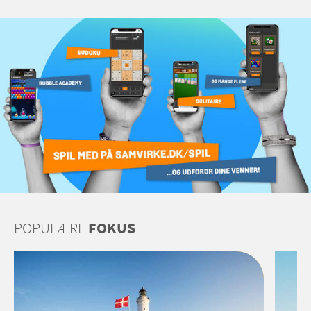
POPULÆRE
FOKUS