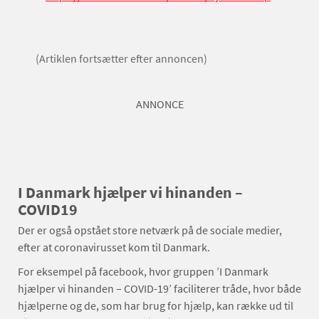
(Artiklen fortsætter efter annoncen)
ANNONCE
I Danmark hjælper vi hinanden –
COVID19
Der er også opstået store netværk på de sociale medier,
efter at coronavirusset kom til Danmark.
For eksempel på facebook, hvor gruppen ’I Danmark
hjælper vi hinanden – COVID-19’ faciliterer tråde, hvor både
hjælperne og de, som har brug for hjælp, kan række ud til