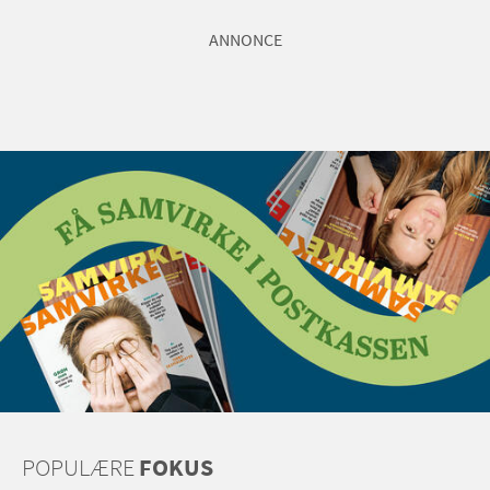
ANNONCE
POPULÆRE
FOKUS