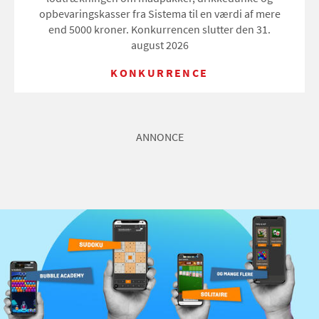
opbevaringskasser fra Sistema til en værdi af mere
end 5000 kroner. Konkurrencen slutter den 31.
august 2026
KONKURRENCE
ANNONCE