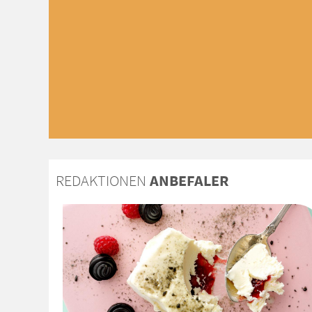
REDAKTIONEN
ANBEFALER