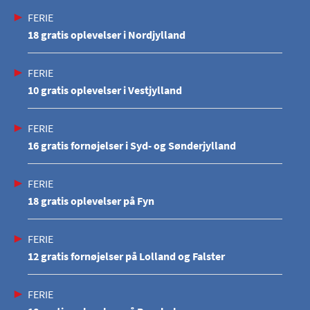
FERIE
18 gratis oplevelser i Nordjylland
FERIE
10 gratis oplevelser i Vestjylland
FERIE
16 gratis fornøjelser i Syd- og Sønderjylland
FERIE
18 gratis oplevelser på Fyn
FERIE
12 gratis fornøjelser på Lolland og Falster
FERIE