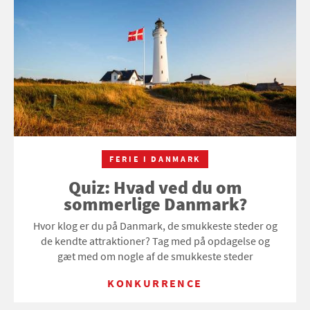
FERIE I DANMARK
Quiz: Hvad ved du om
sommerlige Danmark?
Hvor klog er du på Danmark, de smukkeste steder og
de kendte attraktioner? Tag med på opdagelse og
gæt med om nogle af de smukkeste steder
KONKURRENCE