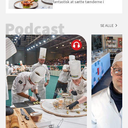
fantastisk at sætte tænderne i
Podcast
SE ALLE