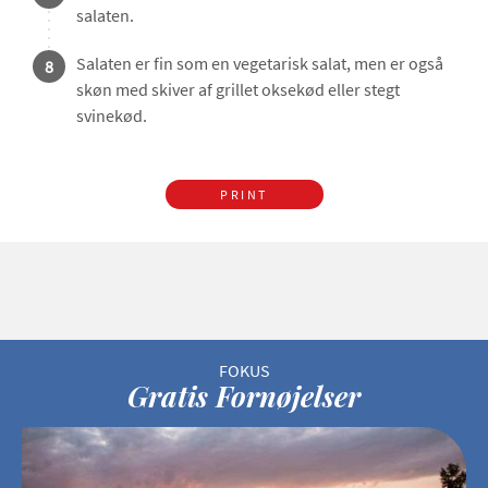
salaten.
Salaten er fin som en vegetarisk salat, men er også
8
skøn med skiver af grillet oksekød eller stegt
svinekød.
PRINT
Gratis Fornøjelser