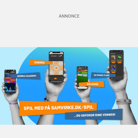
ANNONCE