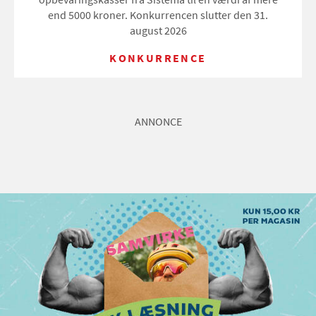
end 5000 kroner. Konkurrencen slutter den 31.
august 2026
KONKURRENCE
ANNONCE