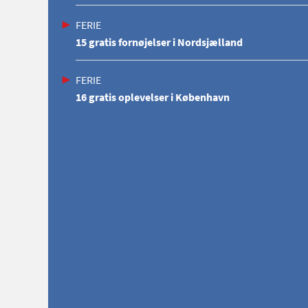
FERIE
15 gratis fornøjelser i Nordsjælland
FERIE
16 gratis oplevelser i København