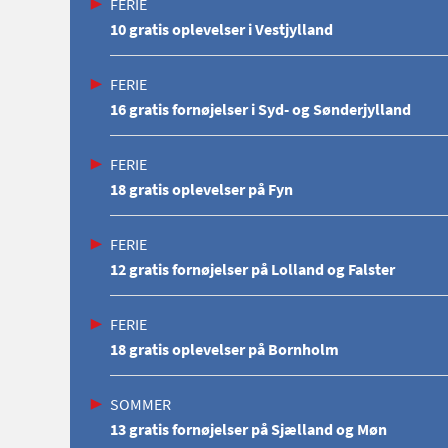
FERIE
10 gratis oplevelser i Vestjylland
FERIE
16 gratis fornøjelser i Syd- og Sønderjylland
FERIE
18 gratis oplevelser på Fyn
FERIE
12 gratis fornøjelser på Lolland og Falster
FERIE
18 gratis oplevelser på Bornholm
SOMMER
13 gratis fornøjelser på Sjælland og Møn