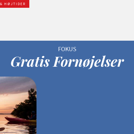
 & HØJTIDER
Gratis Fornøjelser