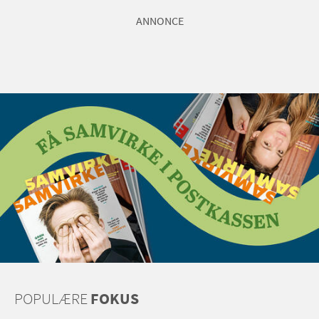
ANNONCE
POPULÆRE
FOKUS