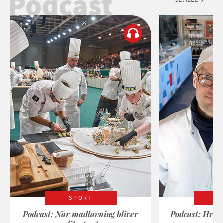
Podcast
SPORT
Podcast: Når madlavning bliver
Podcast: Hvad