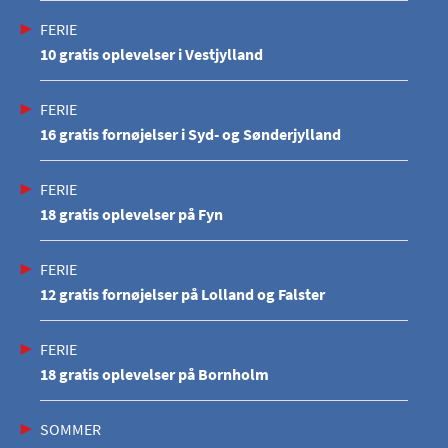
FERIE
10 gratis oplevelser i Vestjylland
FERIE
16 gratis fornøjelser i Syd- og Sønderjylland
FERIE
18 gratis oplevelser på Fyn
FERIE
12 gratis fornøjelser på Lolland og Falster
FERIE
18 gratis oplevelser på Bornholm
SOMMER