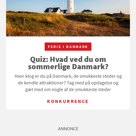
FERIE I DANMARK
Quiz: Hvad ved du om
sommerlige Danmark?
Hvor klog er du på Danmark, de smukkeste steder og
de kendte attraktioner? Tag med på opdagelse og
gæt med om nogle af de smukkeste steder
KONKURRENCE
ANNONCE