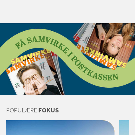
POPULÆRE
FOKUS