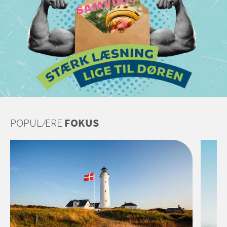
POPULÆRE
FOKUS