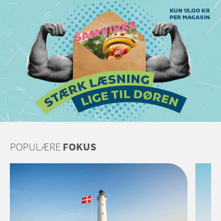
POPULÆRE
FOKUS