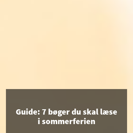
Guide: 7 bøger du skal læse
i sommerferien