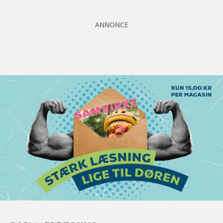
ANNONCE