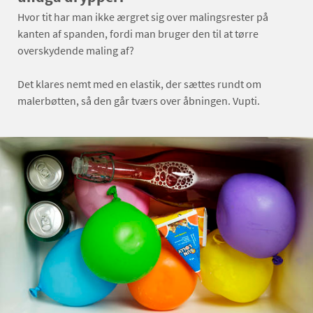
Hvor tit har man ikke ærgret sig over malingsrester på
kanten af spanden, fordi man bruger den til at tørre
overskydende maling af?
Det klares nemt med en elastik, der sættes rundt om
malerbøtten, så den går tværs over åbningen. Vupti.