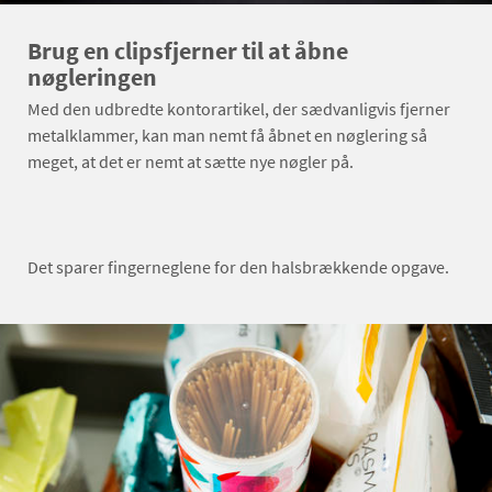
Brug en clipsfjerner til at åbne
nøgleringen
Med den udbredte kontorartikel, der sædvanligvis fjerner
metalklammer, kan man nemt få åbnet en nøglering så
meget, at det er nemt at sætte nye nøgler på.
Det sparer fingerneglene for den halsbrækkende opgave.