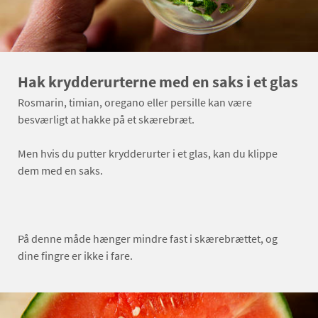
Hak krydderurterne med en saks i et glas
Rosmarin, timian, oregano eller persille kan være
besværligt at hakke på et skærebræt.
Men hvis du putter krydderurter i et glas, kan du klippe
dem med en saks.
På denne måde hænger mindre fast i skærebrættet, og
dine fingre er ikke i fare.