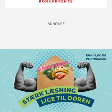
KONKURRENCE
ANNONCE