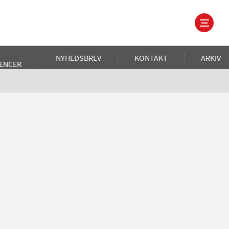
NYHEDSBREV
KONTAKT
ARKIV
ENCER