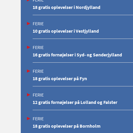
18 gratis oplevelser i Nordjylland
FERIE
10 gratis oplevelser i Vestjylland
FERIE
16 gratis fornøjelser i Syd- og Sønderjylland
FERIE
18 gratis oplevelser på Fyn
FERIE
12 gratis fornøjelser på Lolland og Falster
FERIE
18 gratis oplevelser på Bornholm