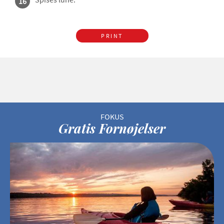
16
PRINT
Gratis Fornøjelser