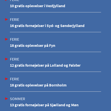
10 gratis oplevelser i Vestjylland
FERIE
16 gratis fornøjelser i Syd- og Sønderjylland
FERIE
18 gratis oplevelser på Fyn
FERIE
12 gratis fornøjelser på Lolland og Falster
FERIE
18 gratis oplevelser på Bornholm
SOMMER
13 gratis fornøjelser på Sjælland og Møn