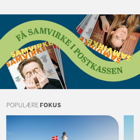
POPULÆRE
FOKUS