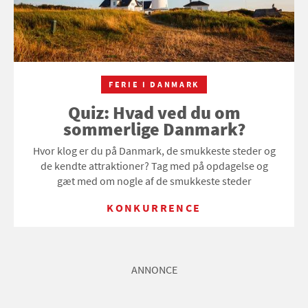
FERIE I DANMARK
Quiz: Hvad ved du om
sommerlige Danmark?
Hvor klog er du på Danmark, de smukkeste steder og
de kendte attraktioner? Tag med på opdagelse og
gæt med om nogle af de smukkeste steder
KONKURRENCE
ANNONCE