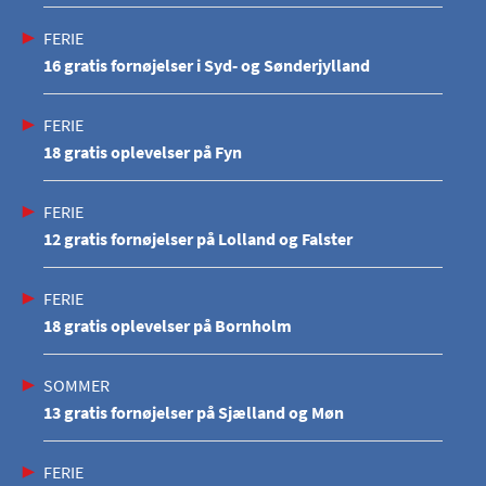
FERIE
16 gratis fornøjelser i Syd- og Sønderjylland
FERIE
18 gratis oplevelser på Fyn
FERIE
12 gratis fornøjelser på Lolland og Falster
FERIE
18 gratis oplevelser på Bornholm
SOMMER
13 gratis fornøjelser på Sjælland og Møn
FERIE