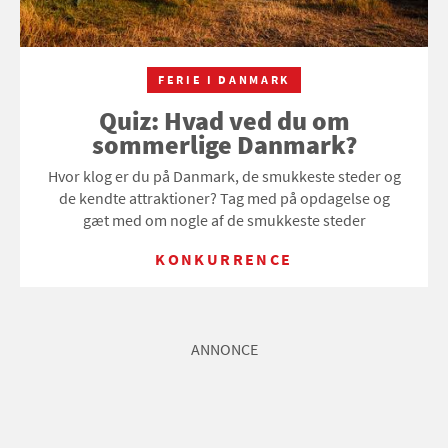
FERIE I DANMARK
Quiz: Hvad ved du om
sommerlige Danmark?
Hvor klog er du på Danmark, de smukkeste steder og
de kendte attraktioner? Tag med på opdagelse og
gæt med om nogle af de smukkeste steder
KONKURRENCE
ANNONCE