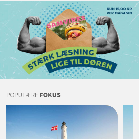
POPULÆRE
FOKUS