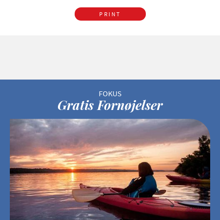
PRINT
Gratis Fornøjelser