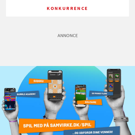
KONKURRENCE
ANNONCE