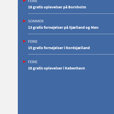
FERIE
18 gratis oplevelser på Bornholm
SOMMER
13 gratis fornøjelser på Sjælland og Møn
FERIE
15 gratis fornøjelser i Nordsjælland
FERIE
16 gratis oplevelser i København