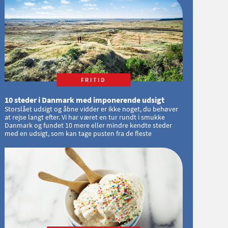
FRITID
10 steder i Danmark med imponerende udsigt
Storslået udsigt og åbne vidder er ikke noget, du behøver
at rejse langt efter. Vi har været en tur rundt i smukke
Danmark og fundet 10 mere eller mindre kendte steder
med en udsigt, som kan tage pusten fra de fleste