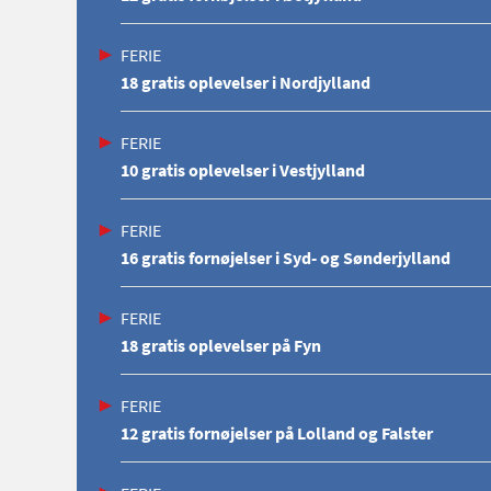
FERIE
18 gratis oplevelser i Nordjylland
FERIE
10 gratis oplevelser i Vestjylland
FERIE
16 gratis fornøjelser i Syd- og Sønderjylland
FERIE
18 gratis oplevelser på Fyn
FERIE
12 gratis fornøjelser på Lolland og Falster