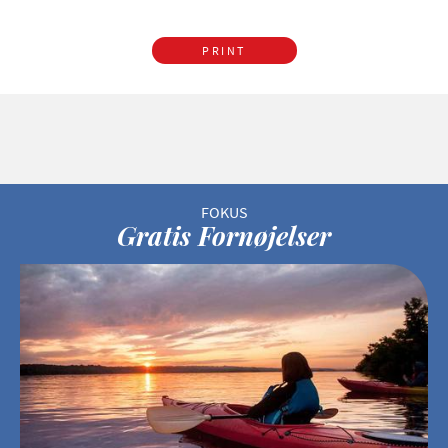
PRINT
Gratis Fornøjelser