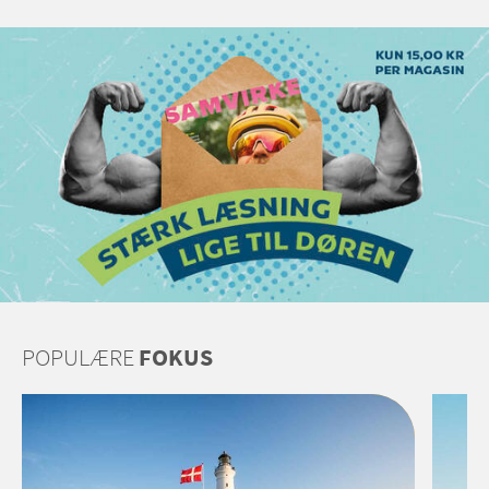
POPULÆRE
FOKUS