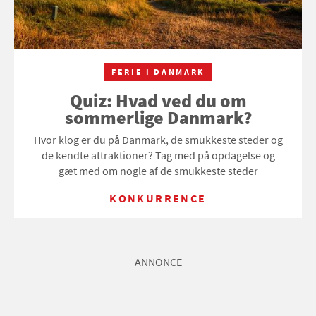
FERIE I DANMARK
Quiz: Hvad ved du om
sommerlige Danmark?
Hvor klog er du på Danmark, de smukkeste steder og
de kendte attraktioner? Tag med på opdagelse og
gæt med om nogle af de smukkeste steder
KONKURRENCE
ANNONCE