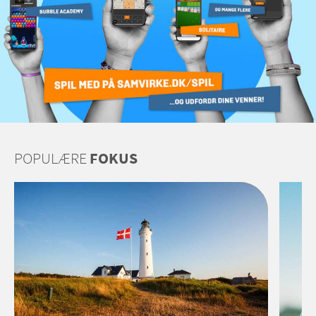
POPULÆRE
FOKUS