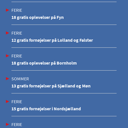
FERIE
18 gratis oplevelser på Fyn
FERIE
12 gratis fornøjelser på Lolland og Falster
FERIE
18 gratis oplevelser på Bornholm
SOMMER
13 gratis fornøjelser på Sjælland og Møn
FERIE
15 gratis fornøjelser i Nordsjælland
FERIE