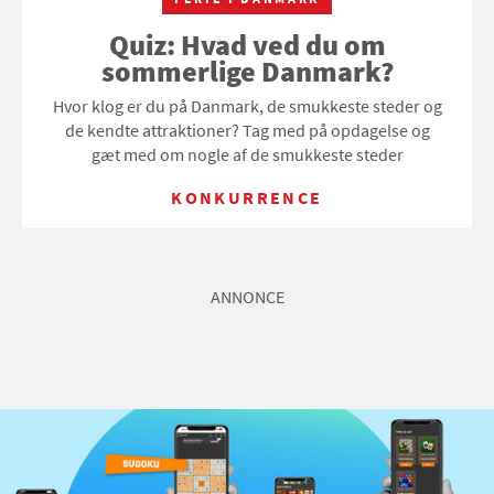
Quiz: Hvad ved du om
sommerlige Danmark?
Hvor klog er du på Danmark, de smukkeste steder og
de kendte attraktioner? Tag med på opdagelse og
gæt med om nogle af de smukkeste steder
KONKURRENCE
ANNONCE