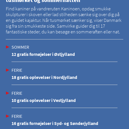
Find kaniner på vandreruten Kaninoen, opdag smukke
skulpturer i skoven eller lad stilheden sænke sig over dig på
en guidet kajaktur. Når tusmørket sænker sig, viser Danmark
sig fra sin smukkeste side. Samvirke guider dig til 17
fantastiske steder, du kan besøge en sommeraften eller nat.
SOMMER
12 gratis fornøjelser i Østjylland
FERIE
18 gratis oplevelser i Nordjylland
FERIE
10 gratis oplevelser i Vestjylland
FERIE
16 gratis fornøjelser i Syd- og Sønderjylland