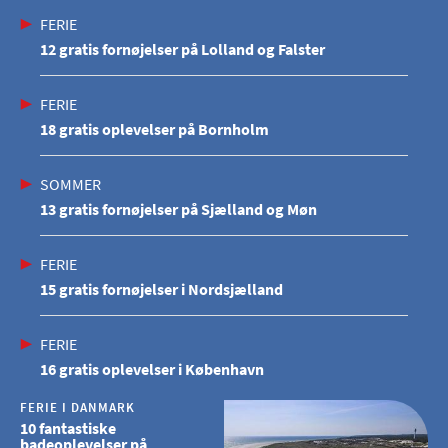
FERIE
12 gratis fornøjelser på Lolland og Falster
FERIE
18 gratis oplevelser på Bornholm
SOMMER
13 gratis fornøjelser på Sjælland og Møn
FERIE
15 gratis fornøjelser i Nordsjælland
FERIE
16 gratis oplevelser i København
FERIE I DANMARK
10 fantastiske
badeoplevelser på