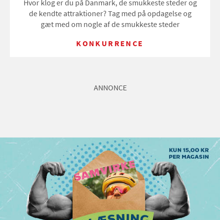
Hvor klog er du på Danmark, de smukkeste steder og
de kendte attraktioner? Tag med på opdagelse og
gæt med om nogle af de smukkeste steder
KONKURRENCE
ANNONCE