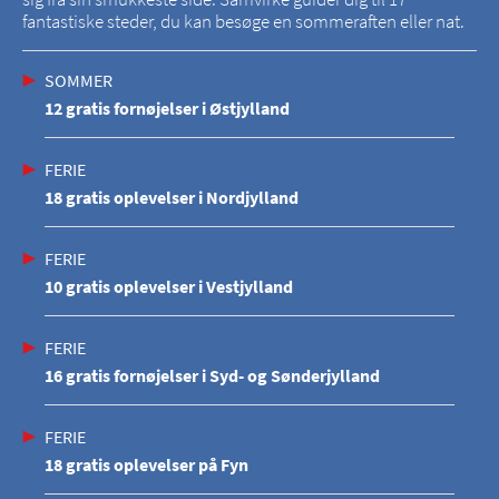
fantastiske steder, du kan besøge en sommeraften eller nat.
SOMMER
12 gratis fornøjelser i Østjylland
FERIE
18 gratis oplevelser i Nordjylland
FERIE
10 gratis oplevelser i Vestjylland
FERIE
16 gratis fornøjelser i Syd- og Sønderjylland
FERIE
18 gratis oplevelser på Fyn