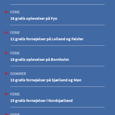
FERIE
18 gratis oplevelser på Fyn
FERIE
12 gratis fornøjelser på Lolland og Falster
FERIE
18 gratis oplevelser på Bornholm
SOMMER
13 gratis fornøjelser på Sjælland og Møn
FERIE
15 gratis fornøjelser i Nordsjælland
FERIE