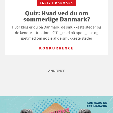
FERIE I DANMARK
Quiz: Hvad ved du om
sommerlige Danmark?
Hvor klog er du på Danmark, de smukkeste steder og
de kendte attraktioner? Tag med på opdagelse og
gæt med om nogle af de smukkeste steder
KONKURRENCE
ANNONCE