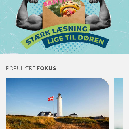
POPULÆRE
FOKUS