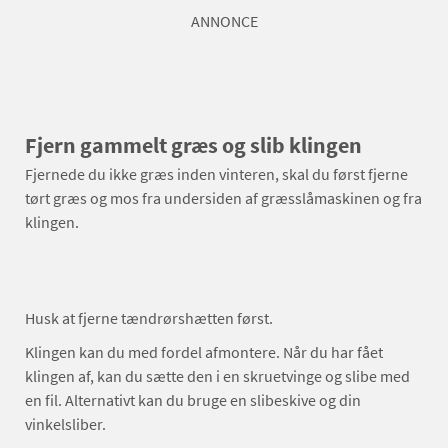
ANNONCE
Fjern gammelt græs og slib klingen
Fjernede du ikke græs inden vinteren, skal du først fjerne
tørt græs og mos fra undersiden af græsslåmaskinen og fra
klingen.
Husk at fjerne tændrørshætten først.
Klingen kan du med fordel afmontere. Når du har fået
klingen af, kan du sætte den i en skruetvinge og slibe med
en fil. Alternativt kan du bruge en slibeskive og din
vinkelsliber.