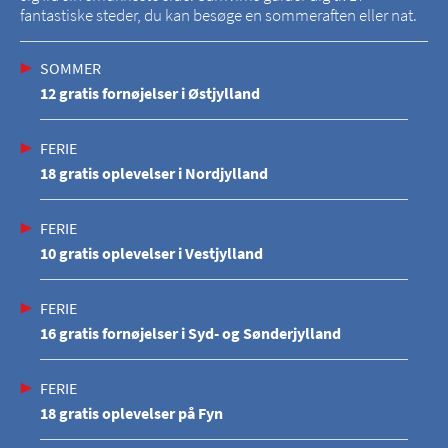
fantastiske steder, du kan besøge en sommeraften eller nat.
SOMMER
12 gratis fornøjelser i Østjylland
FERIE
18 gratis oplevelser i Nordjylland
FERIE
10 gratis oplevelser i Vestjylland
FERIE
16 gratis fornøjelser i Syd- og Sønderjylland
FERIE
18 gratis oplevelser på Fyn