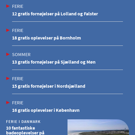
FERIE
12 gratis fornøjelser på Lolland og Falster
FERIE
18 gratis oplevelser på Bornholm
SOMMER
13 gratis fornøjelser på Sjælland og Møn
FERIE
15 gratis fornøjelser i Nordsjælland
FERIE
16 gratis oplevelser i København
FERIE I DANMARK
10 fantastiske
badeoplevelser på