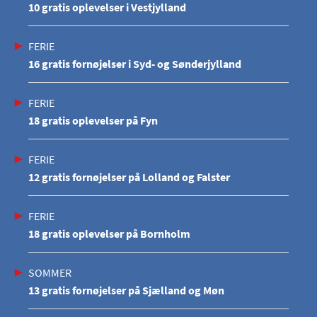
10 gratis oplevelser i Vestjylland
FERIE
16 gratis fornøjelser i Syd- og Sønderjylland
FERIE
18 gratis oplevelser på Fyn
FERIE
12 gratis fornøjelser på Lolland og Falster
FERIE
18 gratis oplevelser på Bornholm
SOMMER
13 gratis fornøjelser på Sjælland og Møn