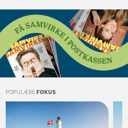
POPULÆRE
FOKUS