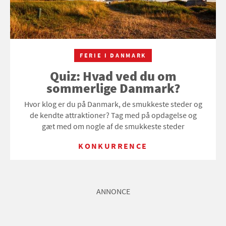
FERIE I DANMARK
Quiz: Hvad ved du om
sommerlige Danmark?
Hvor klog er du på Danmark, de smukkeste steder og
de kendte attraktioner? Tag med på opdagelse og
gæt med om nogle af de smukkeste steder
KONKURRENCE
ANNONCE