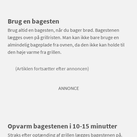
Brug en bagesten
Brug altid en bagesten, når du bager brød. Bagestenen
lægges oven på grillristen. Man kan ikke bare bruge en
almindelig bageplade fra ovnen, da den ikke kan holde til
den høje varme fra grillen.
(Artiklen fortsætter efter annoncen)
ANNONCE
Opvarm bagestenen i 10-15 minutter
Straks efter optænding af grillen lægges bagestenen på.