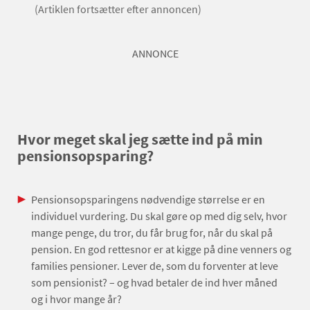
(Artiklen fortsætter efter annoncen)
ANNONCE
Hvor meget skal jeg sætte ind på min
pensionsopsparing?
Pensionsopsparingens nødvendige størrelse er en
individuel vurdering. Du skal gøre op med dig selv, hvor
mange penge, du tror, du får brug for, når du skal på
pension. En god rettesnor er at kigge på dine venners og
families pensioner. Lever de, som du forventer at leve
som pensionist? – og hvad betaler de ind hver måned
og i hvor mange år?