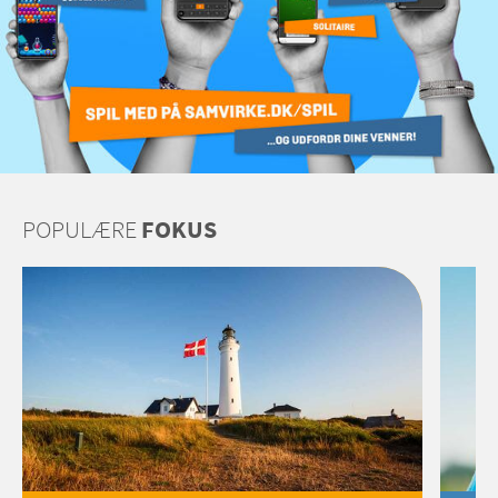
POPULÆRE
FOKUS