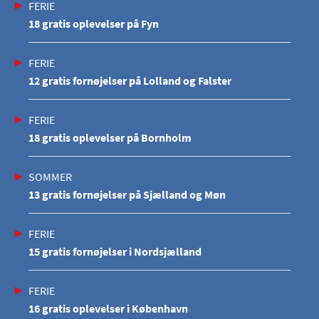
FERIE
18 gratis oplevelser på Fyn
FERIE
12 gratis fornøjelser på Lolland og Falster
FERIE
18 gratis oplevelser på Bornholm
SOMMER
13 gratis fornøjelser på Sjælland og Møn
FERIE
15 gratis fornøjelser i Nordsjælland
FERIE
16 gratis oplevelser i København