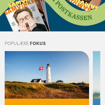
POPULÆRE
FOKUS