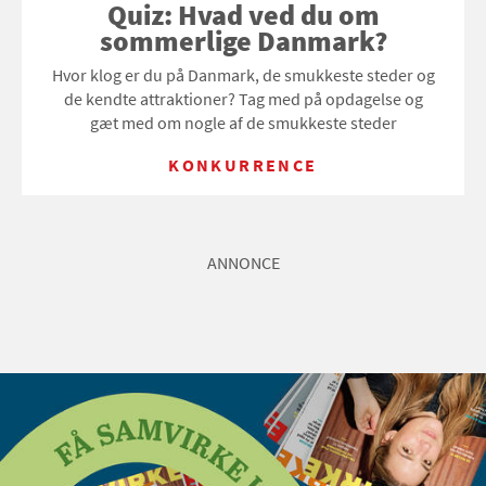
Quiz: Hvad ved du om
sommerlige Danmark?
Hvor klog er du på Danmark, de smukkeste steder og
de kendte attraktioner? Tag med på opdagelse og
gæt med om nogle af de smukkeste steder
KONKURRENCE
ANNONCE