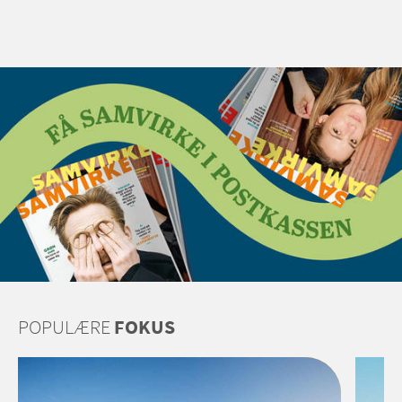
POPULÆRE
FOKUS