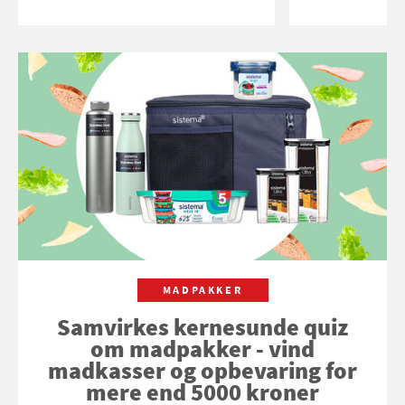
MADPAKKER
Samvirkes kernesunde quiz
om madpakker - vind
madkasser og opbevaring for
mere end 5000 kroner