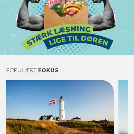
POPULÆRE
FOKUS