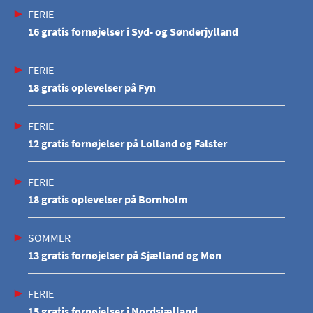
FERIE
16 gratis fornøjelser i Syd- og Sønderjylland
FERIE
18 gratis oplevelser på Fyn
FERIE
12 gratis fornøjelser på Lolland og Falster
FERIE
18 gratis oplevelser på Bornholm
SOMMER
13 gratis fornøjelser på Sjælland og Møn
FERIE
15 gratis fornøjelser i Nordsjælland