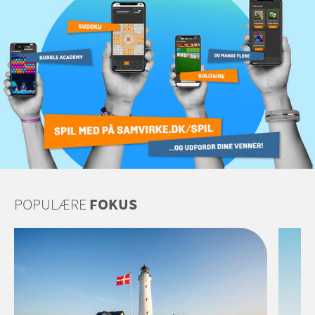
POPULÆRE
FOKUS