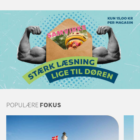
POPULÆRE
FOKUS