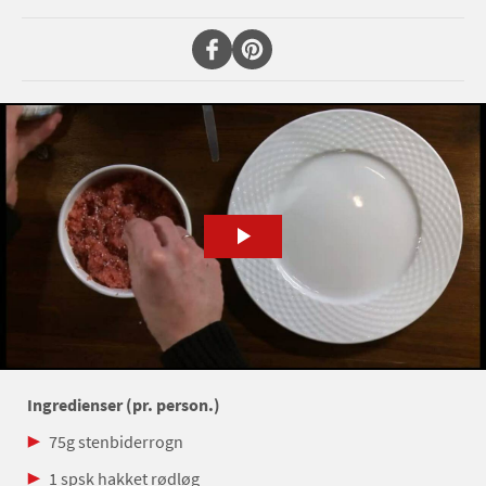
Ingredienser (pr. person.)
75g stenbiderrogn
1 spsk hakket rødløg