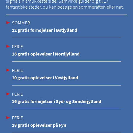
sig fra sin smukkeste side. Samvirke guider dig til 17
fantastiske steder, du kan besøge en sommeraften eller nat.
SOMMER
12 gratis fornøjelser i Østjylland
FERIE
18 gratis oplevelser i Nordjylland
FERIE
10 gratis oplevelser i Vestjylland
FERIE
16 gratis fornøjelser i Syd- og Sønderjylland
FERIE
18 gratis oplevelser på Fyn