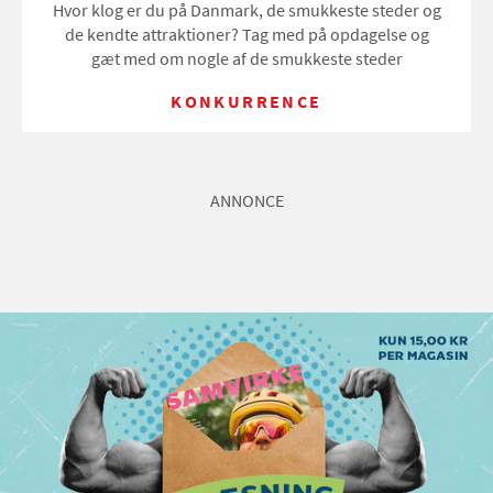
Hvor klog er du på Danmark, de smukkeste steder og
de kendte attraktioner? Tag med på opdagelse og
gæt med om nogle af de smukkeste steder
KONKURRENCE
ANNONCE