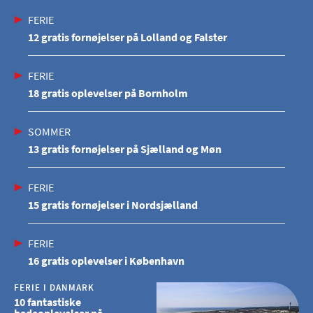
FERIE
12 gratis fornøjelser på Lolland og Falster
FERIE
18 gratis oplevelser på Bornholm
SOMMER
13 gratis fornøjelser på Sjælland og Møn
FERIE
15 gratis fornøjelser i Nordsjælland
FERIE
16 gratis oplevelser i København
FERIE I DANMARK
10 fantastiske