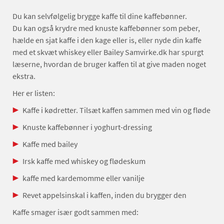
Du kan selvfølgelig brygge kaffe til dine kaffebønner.
Du kan også krydre med knuste kaffebønner som peber,
hælde en sjat kaffe i den kage eller is, eller nyde din kaffe
med et skvæt whiskey eller Bailey Samvirke.dk har spurgt
læserne, hvordan de bruger kaffen til at give maden noget
ekstra.
Her er listen:
Kaffe i kødretter. Tilsæt kaffen sammen med vin og fløde
Knuste kaffebønner i yoghurt-dressing
Kaffe med bailey
Irsk kaffe med whiskey og flødeskum
kaffe med kardemomme eller vanilje
Revet appelsinskal i kaffen, inden du brygger den
Kaffe smager især godt sammen med: