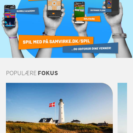
POPULÆRE
FOKUS