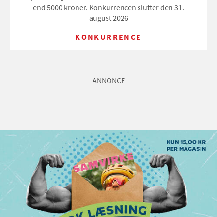
end 5000 kroner. Konkurrencen slutter den 31.
august 2026
KONKURRENCE
ANNONCE