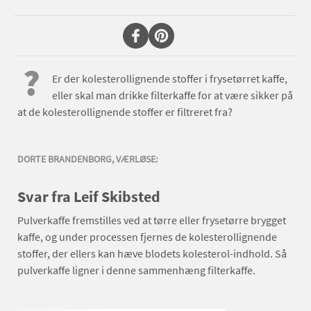
?
Er der kolesterollignende stoffer i frysetørret kaffe,
eller skal man drikke filterkaffe for at være sikker på
at de kolesterollignende stoffer er filtreret fra?
DORTE BRANDENBORG, VÆRLØSE:
Svar fra Leif Skibsted
Pulverkaffe fremstilles ved at tørre eller frysetørre brygget
kaffe, og under processen fjernes de kolesterollignende
stoffer, der ellers kan hæve blodets kolesterol-indhold. Så
pulverkaffe ligner i denne sammenhæng filterkaffe.