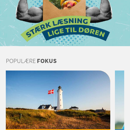
POPULÆRE
FOKUS