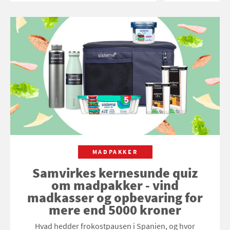
MADPAKKER
Samvirkes kernesunde quiz
om madpakker - vind
madkasser og opbevaring for
mere end 5000 kroner
Hvad hedder frokostpausen i Spanien, og hvor