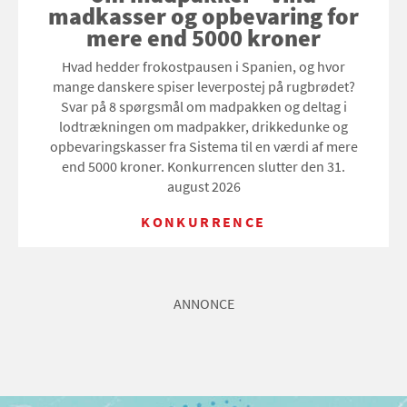
madkasser og opbevaring for
mere end 5000 kroner
Hvad hedder frokostpausen i Spanien, og hvor
mange danskere spiser leverpostej på rugbrødet?
Svar på 8 spørgsmål om madpakken og deltag i
lodtrækningen om madpakker, drikkedunke og
opbevaringskasser fra Sistema til en værdi af mere
end 5000 kroner. Konkurrencen slutter den 31.
august 2026
KONKURRENCE
ANNONCE