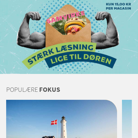
POPULÆRE
FOKUS