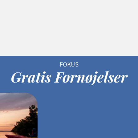
Gratis Fornøjelser