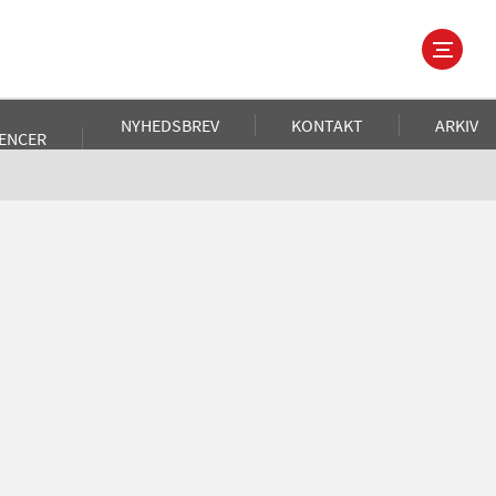
NYHEDSBREV
KONTAKT
ARKIV
ENCER