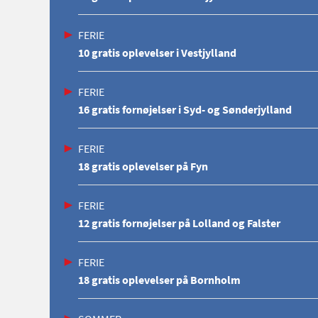
FERIE
10 gratis oplevelser i Vestjylland
FERIE
16 gratis fornøjelser i Syd- og Sønderjylland
FERIE
18 gratis oplevelser på Fyn
FERIE
12 gratis fornøjelser på Lolland og Falster
FERIE
18 gratis oplevelser på Bornholm