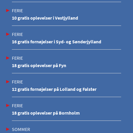
FERIE
10 gratis oplevelser i Vestjylland
FERIE
16 gratis fornøjelser i Syd- og Sønderjylland
FERIE
18 gratis oplevelser på Fyn
FERIE
12 gratis fornøjelser på Lolland og Falster
FERIE
18 gratis oplevelser på Bornholm
SOMMER