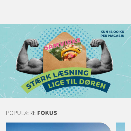
POPULÆRE
FOKUS