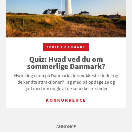
FERIE I DANMARK
Quiz: Hvad ved du om
sommerlige Danmark?
Hvor klog er du på Danmark, de smukkeste steder og
de kendte attraktioner? Tag med på opdagelse og
gæt med om nogle af de smukkeste steder
KONKURRENCE
ANNONCE