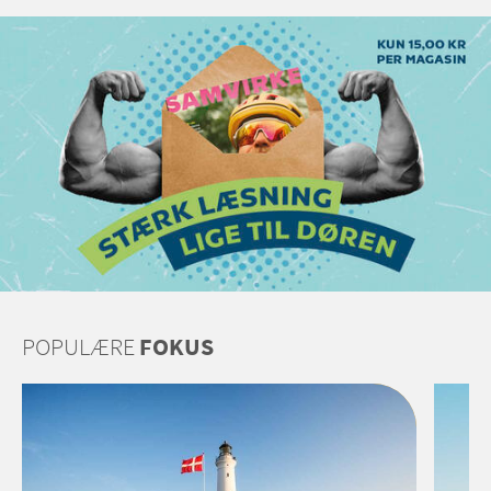
POPULÆRE
FOKUS